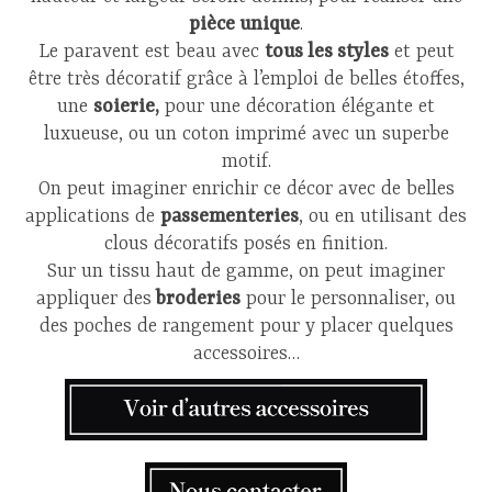
pièce unique
.
Le paravent est beau avec
tous les styles
et peut
être très décoratif grâce à l’emploi de belles étoffes,
une
soierie,
pour une décoration élégante et
luxueuse, ou un coton imprimé avec un superbe
motif.
On peut imaginer enrichir ce décor avec de belles
applications de
passementeries
, ou en utilisant des
clous décoratifs posés en finition.
Sur un tissu haut de gamme, on peut imaginer
appliquer des
broderies
pour le personnaliser, ou
des poches de rangement pour y placer quelques
accessoires…