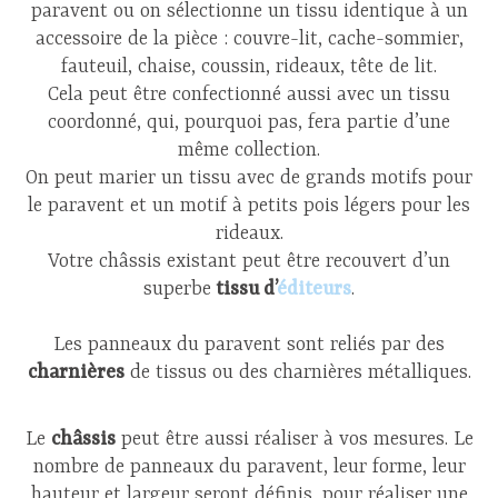
paravent ou on sélectionne un tissu identique à un
accessoire de la pièce : couvre-lit, cache-sommier,
fauteuil, chaise, coussin, rideaux, tête de lit.
Cela peut être confectionné aussi avec un tissu
coordonné, qui, pourquoi pas, fera partie d’une
même collection.
On peut marier un tissu avec de grands motifs pour
le paravent et un motif à petits pois légers pour les
rideaux.
Votre châssis existant peut être recouvert d’un
superbe
tissu d’
éditeurs
.
Les panneaux du paravent sont reliés par des
charnières
de tissus ou des charnières métalliques.
Le
châssis
peut être aussi réaliser à vos mesures. Le
nombre de panneaux du paravent, leur forme, leur
hauteur et largeur seront définis, pour réaliser une