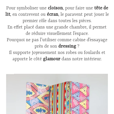
Pour symboliser une
cloison
, pour faire une
tête de
lit
, en contrevent ou
écran
, le paravent peut jouer le
premier rôle dans toutes les pièces.
En effet placé dans une grande chambre, il permet
de réduire visuellement l’espace.
Pourquoi ne pas l’utiliser comme cabine d’essayage
près de son
dressing
?
Il supporte joyeusement nos robes ou foulards et
apporte le côté
glamour
dans notre intérieur.