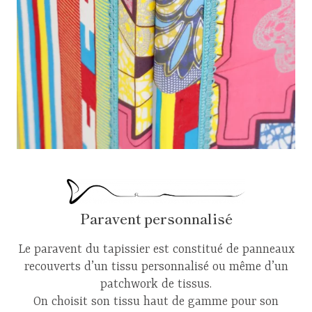
Paravent personnalisé
Le paravent du tapissier est constitué de panneaux
recouverts d’un tissu personnalisé ou même d’un
patchwork de tissus.
On choisit son tissu haut de gamme pour son