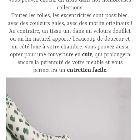
vous pouvez choisir un tissu dans nos nombreuses
collections.
Toutes les folies, les excentricités sont possibles,
avec des couleurs gaies, avec des motifs originaux !
Au contraire, un tissu uni dans un velours douillet
ou un lin naturel apporte beaucoup de douceur et
un côté luxe à votre chambre. Vous pouvez aussi
opter pour une couverture en
cuir
, qui prolongera
encore la pérennité de votre meuble et vous
permettra un
entretien facile
.