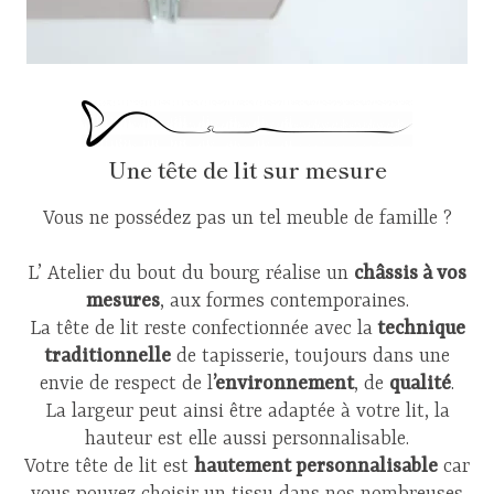
Une tête de lit sur mesure
Vous ne possédez pas un tel meuble de famille ?
L’ Atelier du bout du bourg réalise un
châssis à vos
mesures
, aux formes contemporaines.
La tête de lit reste confectionnée avec la
technique
traditionnelle
de tapisserie, toujours dans une
envie de respect de l
’environnement
, de
qualité
.
La largeur peut ainsi être adaptée à votre lit, la
hauteur est elle aussi personnalisable.
Votre tête de lit est
hautement personnalisable
car