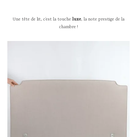
Une tête de lit, c’est la touche
luxe
, la note prestige de la
chambre !