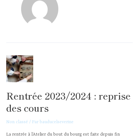
Rentrée 2023/2024 : reprise
des cours
Non classé
/ Par
bauducelseverine
La rentrée à l’Atelier du bout du bourg est faite depuis fin