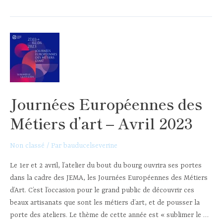
Journées Européennes des
Métiers d’art – Avril 2023
Non classé
/ Par
bauducelseverine
Le 1er et 2 avril, l’atelier du bout du bourg ouvrira ses portes
dans la cadre des JEMA, les Journées Européennes des Métiers
d’Art. C’est l’occasion pour le grand public de découvrir ces
beaux artisanats que sont les métiers d’art, et de pousser la
porte des ateliers. Le thème de cette année est « sublimer le …